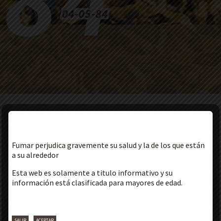
Fumar perjudica gravemente su salud y la de los que están
a su alrededor
Esta web es solamente a titulo informativo y su
información está clasificada para mayores de edad.
SALIR
ACEPTAR